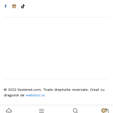
© 2022 llextensii.com. Toate drepturile rezervate. Creat cu
dragoste de
webstoc.ro
0