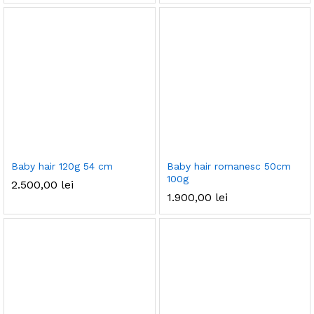
Baby hair 120g 54 cm
Baby hair romanesc 50cm
100g
2.500,00
lei
1.900,00
lei