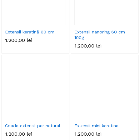
Extensii keratină 60 cm
Extensii nanoring 60 cm
100g
1.200,00
lei
1.200,00
lei
Coada extensii par natural
Extensii mini keratina
1.200,00
lei
1.200,00
lei