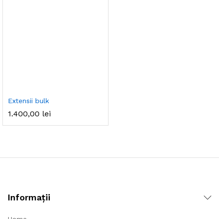
Extensii bulk
1.400,00
lei
Informații