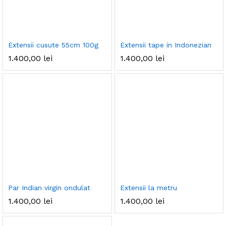
Extensii cusute 55cm 100g
Extensii tape in Indonezian
1.400,00
lei
1.400,00
lei
Par Indian virgin ondulat
Extensii la metru
1.400,00
lei
1.400,00
lei