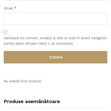
Email
*
Salvează-mi numele, emailul și site-ul web în acest navigator
pentru data viitoare când o să comentez.
Nu există încă recenzii.
Produse asemănătoare