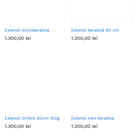
Extensii microkeratina
Extensii keratină 60 cm
1.300,00
lei
1.200,00
lei
Extensii Ombre 60cm 100g
Extensii mini keratina
1.300,00
lei
1.200,00
lei