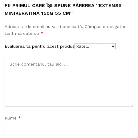
FII PRIMUL CARE ÎȘI SPUNE PĂREREA “EXTENSII
MINIKERATINA 150G 55 CM”
Adresa ta de email nu va fi publicată.
Câmpurile obligatorii
sunt marcate cu
*
Evaluarea ta pentru acest produs
Nume
*