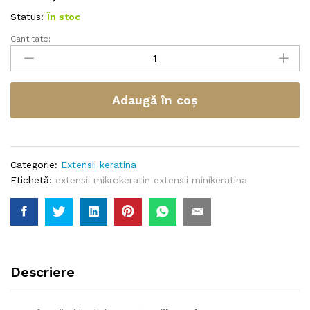
Status:
În stoc
Cantitate:
Adaugă în coș
Categorie:
Extensii keratina
Etichetă:
extensii mikrokeratin extensii minikeratina
Descriere