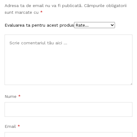
Adresa ta de email nu va fi publicată.
Câmpurile obligatorii
sunt marcate cu
*
Evaluarea ta pentru acest produs
Nume
*
Email
*