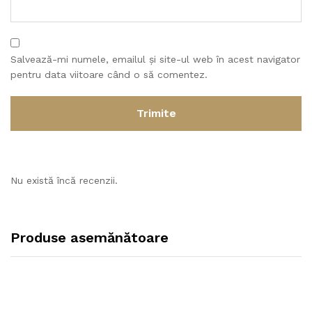
Salvează-mi numele, emailul și site-ul web în acest navigator
pentru data viitoare când o să comentez.
Nu există încă recenzii.
Produse asemănătoare