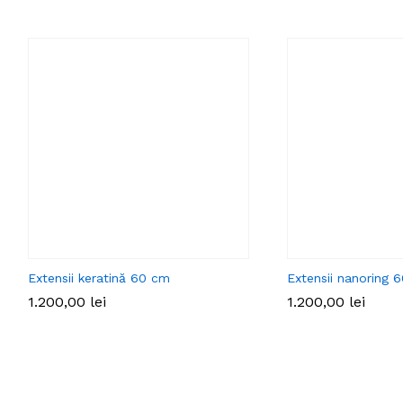
Extensii keratină 60 cm
Extensii nanoring 
1.200,00
lei
1.200,00
lei