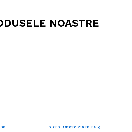
ODUSELE NOASTRE
ina
Extensii Ombre 60cm 100g