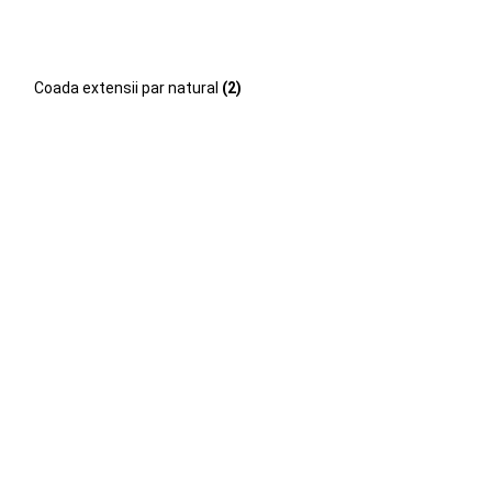
Coada extensii par natural
(2)