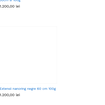
1.200,00
lei
Extensii nanoring negre 60 cm 100g
1.200,00
lei