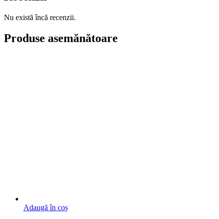
Nu există încă recenzii.
Produse asemănătoare
Adaugă în coș