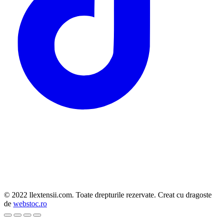
© 2022 llextensii.com. Toate drepturile rezervate. Creat cu dragoste
de
webstoc.ro