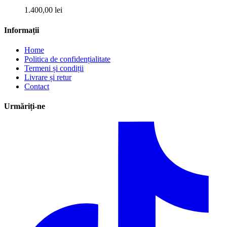
1.400,00
lei
Informații
Home
Politica de confidențialitate
Termeni și condiții
Livrare și retur
Contact
Urmăriți-ne