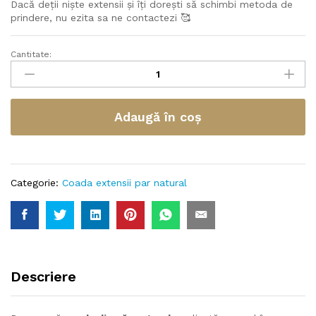
Dacă deții niște extensii și îți dorești să schimbi metoda de
prindere, nu ezita sa ne contactezi 🥰
Cantitate:
Adaugă în coș
Categorie:
Coada extensii par natural
Descriere