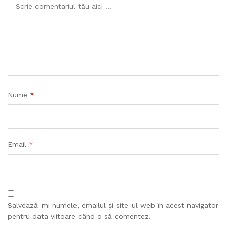
Nume
*
Email
*
Salvează-mi numele, emailul și site-ul web în acest navigator
pentru data viitoare când o să comentez.