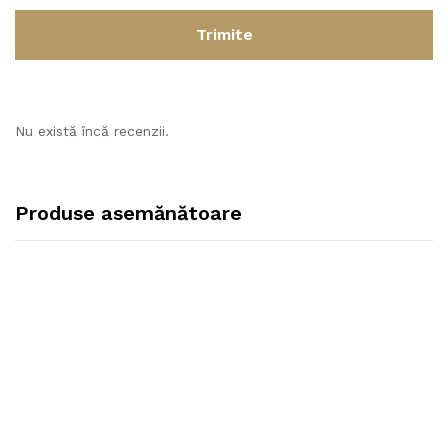
Nu există încă recenzii.
Produse asemănătoare