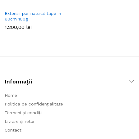
Extensii par natural tape in
60cm 100g
1.200,00
lei
Informații
Home
Politica de confidențialitate
Termeni și condiții
Livrare și retur
Contact