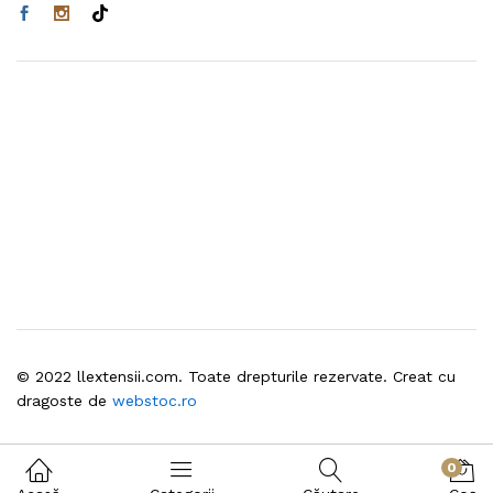
© 2022 llextensii.com. Toate drepturile rezervate. Creat cu
dragoste de
webstoc.ro
0