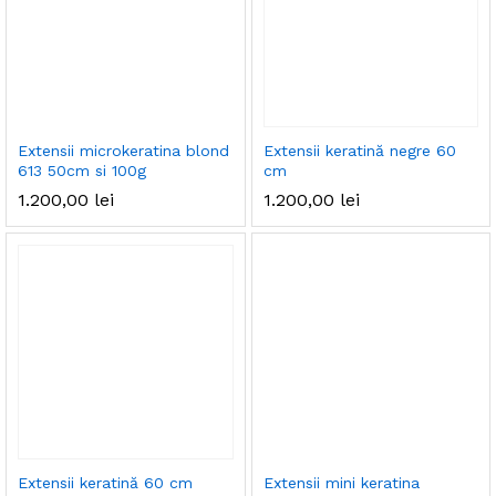
Extensii microkeratina blond
Extensii keratină negre 60
613 50cm si 100g
cm
1.200,00
lei
1.200,00
lei
Extensii keratină 60 cm
Extensii mini keratina