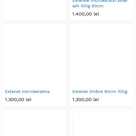
Extensie microkeratin silver
ash 100g 60cm
1.400,00
lei
Extensii microkeratina
Extensii Ombre 60cm 100g
1.300,00
lei
1.300,00
lei